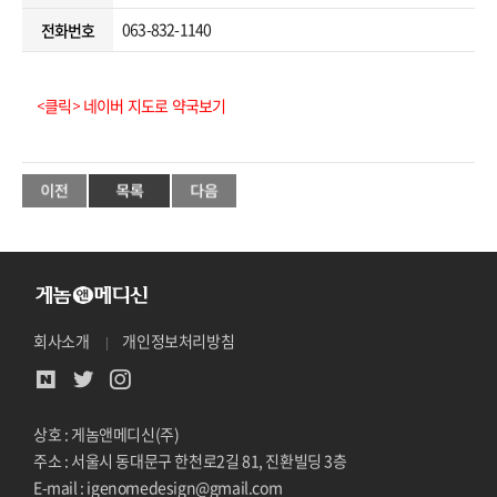
063-832-1140
전화번호
<클릭> 네이버 지도로 약국보기
회사소개
개인정보처리방침
상호 : 게놈앤메디신(주)
주소 : 서울시 동대문구 한천로2길 81, 진환빌딩 3층
E-mail : igenomedesign@gmail.com