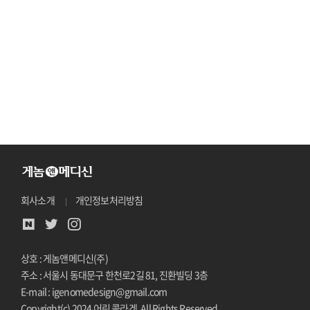
회사소개
개인정보처리방침
상호 : 게놈앤메디신(주)
주소 : 서울시 동대문구 한천로2길 81, 진환빌딩 3층
E-mail : igenomedesign@gmail.com
Copyright(c) 2024 어린 콜라겐. All Rights Reserved.