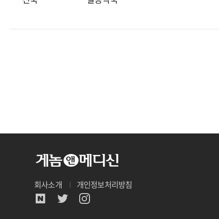
회사소개
개인정보처리방침