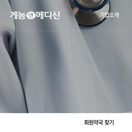
기업소개
회원약국 찾기